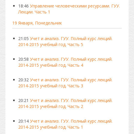
18:46
Управление человеческими ресурсами. ГУУ.
Лекции. Часть 1
19 Января, Понедельник
21:05
Учет и анализ. ГУУ. Полный курс лекций.
2014-2015 учебный год. Часть 5
20:58
Учет и анализ. ГУУ. Полный курс лекций.
2014-2015 учебный год. Часть 4
20:32
Учет и анализ. ГУУ. Полный курс лекций.
2014-2015 учебный год. Часть 3
20:21
Учет и анализ. ГУУ. Полный курс лекций.
2014-2015 учебный год. Часть 2
20:14
Учет и анализ. ГУУ. Полный курс лекций.
2014-2015 учебный год. Часть 1