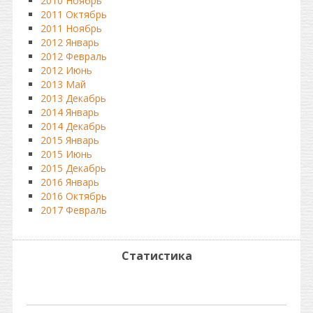
2010 Ноябрь
2011 Октябрь
2011 Ноябрь
2012 Январь
2012 Февраль
2012 Июнь
2013 Май
2013 Декабрь
2014 Январь
2014 Декабрь
2015 Январь
2015 Июнь
2015 Декабрь
2016 Январь
2016 Октябрь
2017 Февраль
Статистика