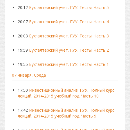
20:12
Бухгалтерский учет. ГУУ. Тесты. Часть 5
20:07
Бухгалтерский учет. ГУУ. Тесты. Часть 4
20:03
Бухгалтерский учет. ГУУ. Тесты. Часть 3
19:59
Бухгалтерский учет. ГУУ. Тесты. Часть 2
19:55
Бухгалтерский учет. ГУУ. Тесты. Часть 1
07 Января, Среда
17:50
Инвестиционный анализ. ГУУ. Полный курс
лекций. 2014-2015 учебный год. Часть 10
17:42
Инвестиционный анализ. ГУУ. Полный курс
лекций. 2014-2015 учебный год. Часть 9