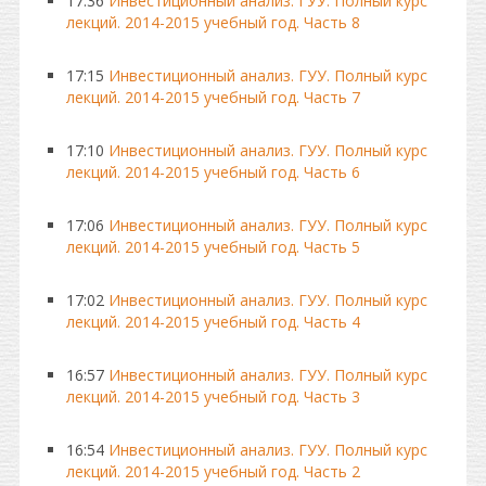
17:36
Инвестиционный анализ. ГУУ. Полный курс
лекций. 2014-2015 учебный год. Часть 8
17:15
Инвестиционный анализ. ГУУ. Полный курс
лекций. 2014-2015 учебный год. Часть 7
17:10
Инвестиционный анализ. ГУУ. Полный курс
лекций. 2014-2015 учебный год. Часть 6
17:06
Инвестиционный анализ. ГУУ. Полный курс
лекций. 2014-2015 учебный год. Часть 5
17:02
Инвестиционный анализ. ГУУ. Полный курс
лекций. 2014-2015 учебный год. Часть 4
16:57
Инвестиционный анализ. ГУУ. Полный курс
лекций. 2014-2015 учебный год. Часть 3
16:54
Инвестиционный анализ. ГУУ. Полный курс
лекций. 2014-2015 учебный год. Часть 2