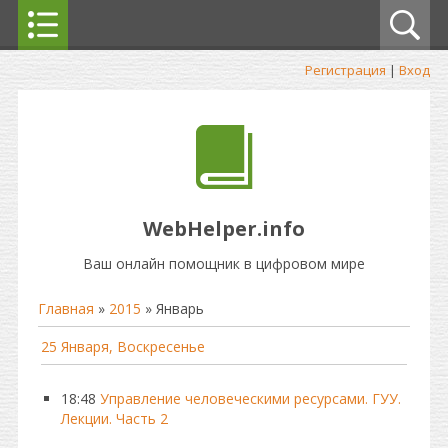
Регистрация
|
Вход
WebHelper.info
Ваш онлайн помощник в цифровом мире
Главная
»
2015
»
Январь
25 Января, Воскресенье
18:48
Управление человеческими ресурсами. ГУУ.
Лекции. Часть 2