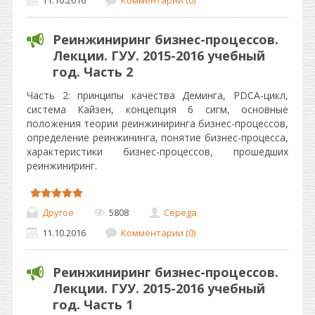
11.10.2016
Комментарии (0)
Реинжиниринг бизнес-процессов.
Лекции. ГУУ. 2015-2016 учебный
год. Часть 2
Часть 2: принципы качества Деминга, PDCA-цикл,
система Кайзен, концепция 6 сигм, основные
положения теории реинжиниринга бизнес-процессов,
определение реинжининга, понятие бизнес-процесса,
характеристики бизнес-процессов, прошедших
реинжиниринг.
Другое
5808
Cepega
11.10.2016
Комментарии (0)
Реинжиниринг бизнес-процессов.
Лекции. ГУУ. 2015-2016 учебный
год. Часть 1