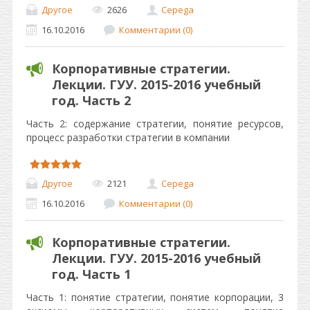
Другое
2626
Cepega
16.10.2016
Комментарии (0)
Корпоративные стратегии.
Лекции. ГУУ. 2015-2016 учебный
год. Часть 2
Часть 2: содержание стратегии, понятие ресурсов,
процесс разработки стратегии в компании
Другое
2121
Cepega
16.10.2016
Комментарии (0)
Корпоративные стратегии.
Лекции. ГУУ. 2015-2016 учебный
год. Часть 1
Часть 1: понятие стратегии, понятие корпорации, 3