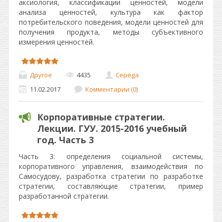
аксиология, классификации ценностей, модели
анализа ценностей, культура как фактор
потребительского поведения, модели ценностей для
получения продукта, методы субъективного
измерения ценностей.
Другое
4435
Cepega
11.02.2017
Комментарии (0)
Корпоративные стратегии.
Лекции. ГУУ. 2015-2016 учебный
год. Часть 3
Часть 3: определения социальной системы,
корпоративного управления, взаимодействия по
Самосудову, разработка стратегии по разработке
стратегии, составляющие стратегии, пример
разработанной стратегии.