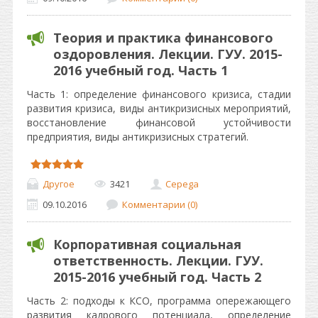
Теория и практика финансового
оздоровления. Лекции. ГУУ. 2015-
2016 учебный год. Часть 1
Часть 1: определение финансового кризиса, стадии
развития кризиса, виды антикризисных мероприятий,
восстановление финансовой устойчивости
предприятия, виды антикризисных стратегий.
Другое
3421
Cepega
09.10.2016
Комментарии (0)
Корпоративная социальная
ответственность. Лекции. ГУУ.
2015-2016 учебный год. Часть 2
Часть 2: подходы к КСО, программа опережающего
развития кадрового потенциала, определение