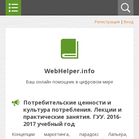
Регистрация
|
Вход
WebHelper.info
Ваш онлайн помощник в цифровом мире
Потребительские ценности и
культура потребления. Лекции и
практические занятия. ГУУ. 2016-
2017 учебный год
Концепции маркетинга, парадокс Лапьера,