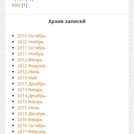
МХК
[1]
Архив записей
2010 Октябрь
2010 Ноябрь
2011 Октябрь
2011 Ноябрь
2012 Январь
2012 Февраль
2012 Июнь
2013 Май
2013 Декабрь
2014 Январь
2014 Декабрь
2015 Январь
2015 Июнь
2015 Декабрь
2016 Январь
2016 Октябрь
2017 Февраль