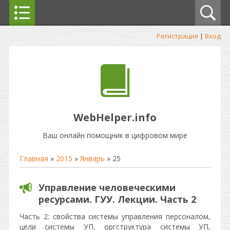
Регистрация
|
Вход
WebHelper.info
Ваш онлайн помощник в цифровом мире
Главная
»
2015
»
Январь
»
25
Управление человеческими
ресурсами. ГУУ. Лекции. Часть 2
Часть 2: свойства системы управления персоналом,
цели системы УП, оргструктура системы УП,