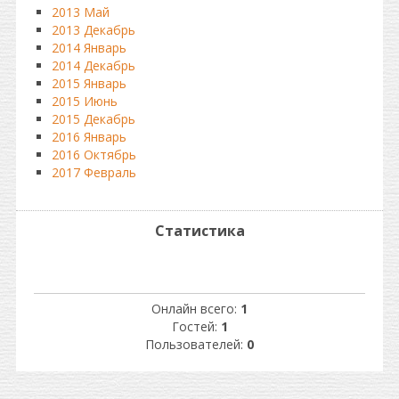
2013 Май
2013 Декабрь
2014 Январь
2014 Декабрь
2015 Январь
2015 Июнь
2015 Декабрь
2016 Январь
2016 Октябрь
2017 Февраль
Статистика
Онлайн всего:
1
Гостей:
1
Пользователей:
0