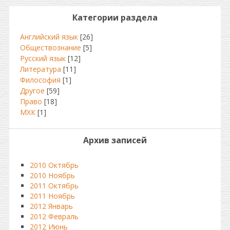
Категории раздела
Английский язык
[26]
Обществознание
[5]
Русский язык
[12]
Литература
[11]
Философия
[1]
Другое
[59]
Право
[18]
МХК
[1]
Архив записей
2010 Октябрь
2010 Ноябрь
2011 Октябрь
2011 Ноябрь
2012 Январь
2012 Февраль
2012 Июнь