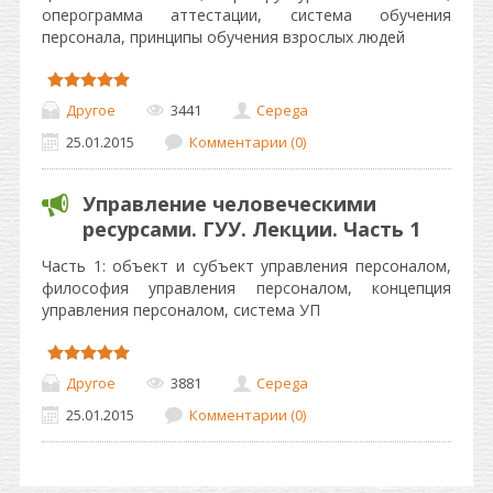
оперограмма аттестации, система обучения
персонала, принципы обучения взрослых людей
Другое
3441
Cepega
25.01.2015
Комментарии (0)
Управление человеческими
ресурсами. ГУУ. Лекции. Часть 1
Часть 1: объект и субъект управления персоналом,
философия управления персоналом, концепция
управления персоналом, система УП
Другое
3881
Cepega
25.01.2015
Комментарии (0)