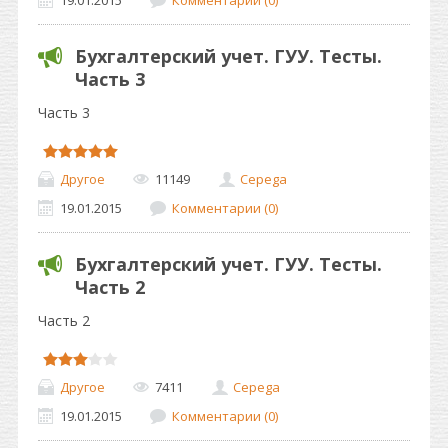
19.01.2015
Комментарии (0)
Бухгалтерский учет. ГУУ. Тесты.
Часть 3
Часть 3
Другое
11149
Cepega
19.01.2015
Комментарии (0)
Бухгалтерский учет. ГУУ. Тесты.
Часть 2
Часть 2
Другое
7411
Cepega
19.01.2015
Комментарии (0)