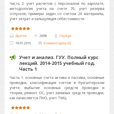
Часть 2: учет расчетов с персоналом по зарплате,
методология учета на счете 70, учет резерва
отпусков, примеры задач со счетом 20 материалы,
учет затрат и калькуляция себестоимости
Другое
2698
Cepega
19.01.2015
Комментарии (0)
Учет и анализ. ГУУ. Полный курс
лекций. 2014-2015 учебный год.
Часть 1
Часть 1: основные счета актива и пассива, основные
проводки, классификация счетов в бухгалтерском
учете, выбытие основных средств проводки и
теория, ремонт ОС, учет заемных средств проводки,
как начисляется ПНО, учет ТМЦ