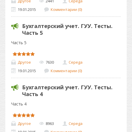
Другое
2441
Cepega
19.01.2015
Комментарии (0)
Бухгалтерский учет. ГУУ. Тесты.
Часть 5
Часть 5
Другое
7630
Cepega
19.01.2015
Комментарии (0)
Бухгалтерский учет. ГУУ. Тесты.
Часть 4
Часть 4
Другое
8963
Cepega