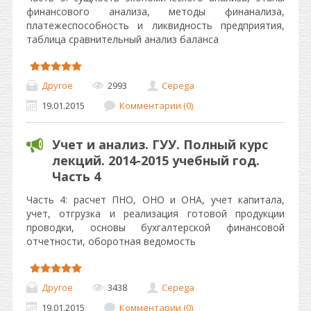
финансового анализа, методы финанализа,
платежеспособность и ликвидность предприятия,
таблица сравнительный анализ баланса
Другое
2993
Cepega
19.01.2015
Комментарии (0)
Учет и анализ. ГУУ. Полный курс
лекций. 2014-2015 учебный год.
Часть 4
Часть 4: расчет ПНО, ОНО и ОНА, учет капитала,
учет, отгрузка и реализация готовой продукции
проводки, основы бухгалтерской финансовой
отчетности, оборотная ведомость
Другое
3438
Cepega
19.01.2015
Комментарии (0)