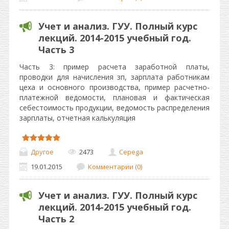
Учет и анализ. ГУУ. Полный курс
лекций. 2014-2015 учебный год.
Часть 3
Часть 3: пример расчета заработной платы,
проводки для начисления зп, зарплата работникам
цеха и основного производства, пример расчетно-
платежной ведомости, плановая и фактическая
себестоимость продукции, ведомость распределения
зарплаты, отчетная калькуляция
Другое
2473
Cepega
19.01.2015
Комментарии (0)
Учет и анализ. ГУУ. Полный курс
лекций. 2014-2015 учебный год.
Часть 2