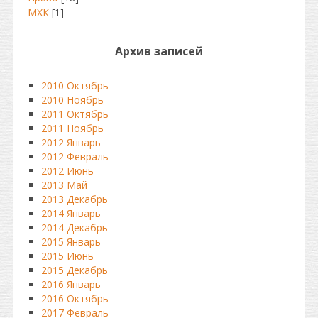
МХК
[1]
Архив записей
2010 Октябрь
2010 Ноябрь
2011 Октябрь
2011 Ноябрь
2012 Январь
2012 Февраль
2012 Июнь
2013 Май
2013 Декабрь
2014 Январь
2014 Декабрь
2015 Январь
2015 Июнь
2015 Декабрь
2016 Январь
2016 Октябрь
2017 Февраль