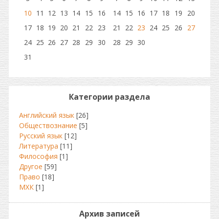
10
11
12
13
14
15
16
14
15
16
17
18
19
20
17
18
19
20
21
22
23
21
22
23
24
25
26
27
24
25
26
27
28
29
30
28
29
30
31
Категории раздела
Английский язык
[26]
Обществознание
[5]
Русский язык
[12]
Литература
[11]
Философия
[1]
Другое
[59]
Право
[18]
МХК
[1]
Архив записей