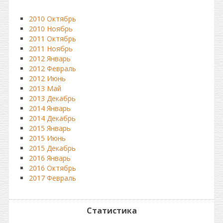
2010 Октябрь
2010 Ноябрь
2011 Октябрь
2011 Ноябрь
2012 Январь
2012 Февраль
2012 Июнь
2013 Май
2013 Декабрь
2014 Январь
2014 Декабрь
2015 Январь
2015 Июнь
2015 Декабрь
2016 Январь
2016 Октябрь
2017 Февраль
Статистика