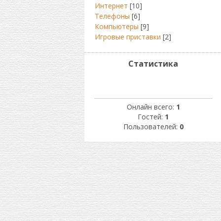
Интернет
[10]
Телефоны
[6]
Компьютеры
[9]
Игровые приставки
[2]
Статистика
Онлайн всего:
1
Гостей:
1
Пользователей:
0