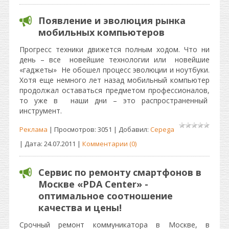
Появление и эволюция рынка
мобильных компьютеров
Прогресс техники движется полным ходом. Что ни
день – все новейшие технологии или новейшие
«гаджеты» Не обошел процесс эволюции и ноутбуки.
Хотя еще немного лет назад мобильный компьютер
продолжал оставаться предметом профессионалов,
то уже в наши дни – это распространенный
инструмент.
Реклама
| Просмотров: 3051 | Добавил:
Cepega
| Дата:
24.07.2011
|
Комментарии (0)
Сервис по ремонту смартфонов в
Москве «PDA Center» -
оптимальное соотношение
качества и цены!
Срочный ремонт коммуникатора в Москве, в