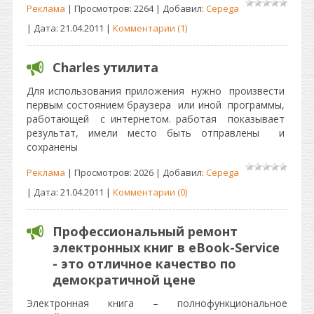
Реклама
| Просмотров: 2264 | Добавил:
Cepega
| Дата:
21.04.2011
|
Комментарии (1)
Charles утилита
Для использования приложения нужно произвести
первым состоянием браузера или иной программы,
работающей с интернетом. работая показывает
результат, имели место быть отправлены и
сохранены
Реклама
| Просмотров: 2026 | Добавил:
Cepega
| Дата:
21.04.2011
|
Комментарии (0)
Профессиональный ремонт
электронных книг в eBook-Service
- это отличное качество по
демократичной цене
Электронная книга – полнофункциональное