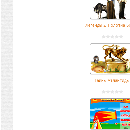
Легенды 2. Полотна Бог
Тайны Атлантиды