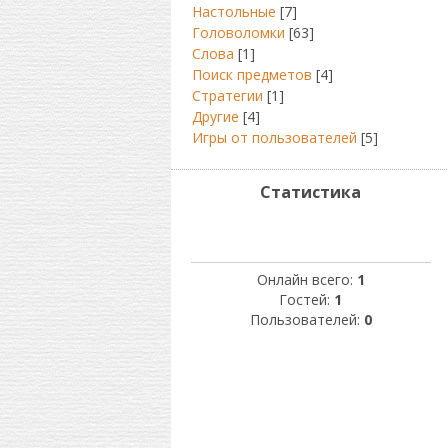
Настольные
[7]
Головоломки
[63]
Слова
[1]
Поиск предметов
[4]
Стратегии
[1]
Другие
[4]
Игры от пользователей
[5]
Статистика
Онлайн всего:
1
Гостей:
1
Пользователей:
0