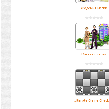
Академия магии
Магнат отелей
Ultimate Online Check