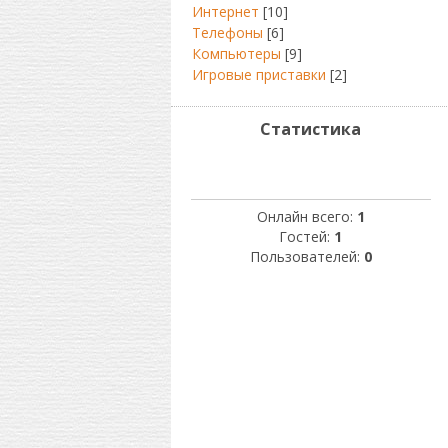
Интернет
[10]
Телефоны
[6]
Компьютеры
[9]
Игровые приставки
[2]
Статистика
Онлайн всего:
1
Гостей:
1
Пользователей:
0