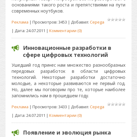
основаниями такого роста и препятствиями на пути
современных ноутбуков.
Реклама
| Просмотров: 3453 | Добавил:
Cepega
| Дата:
24.07.2011
|
Комментарии (0)
Инновационные разработки в
сфере цифровых технологий
Ушедший год принес нам множество разнообразных
передовых разработок в области цифровых
технологий. Некоторые разработки достаточно
молодые, а некоторые развиваются не первый год.
Но, далее мы поговорим про те, которые наиболее
запомнились нам в прошедшем году.
Реклама
| Просмотров: 3433 | Добавил:
Cepega
| Дата:
24.07.2011
|
Комментарии (0)
Появление и эволюция рынка