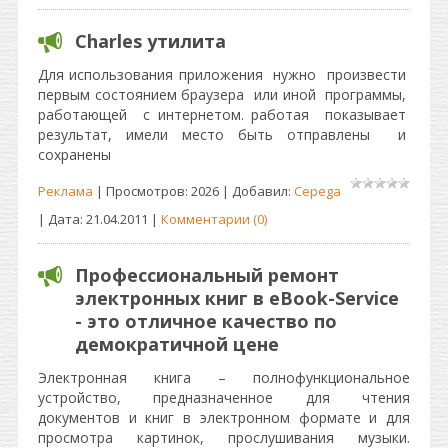
Charles утилита
Для использования приложения нужно произвести
первым состоянием браузера или иной программы,
работающей с интернетом. работая показывает
результат, имели место быть отправлены и
сохранены
Реклама
| Просмотров: 2026 | Добавил:
Cepega
| Дата:
21.04.2011
|
Комментарии (0)
Профессиональный ремонт
электронных книг в eBook-Service
- это отличное качество по
демократичной цене
Электронная книга – полнофункциональное
устройство, предназначенное для чтения
документов и книг в электронном формате и для
просмотра картинок, прослушивания музыки.